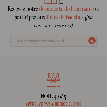
Recevez notre
découverte de la semaine
et
participez aux
Folies de Bacchus
(jeu
concours mensuel)
OK
NOTÉ 4,6/5
APPROUVÉ PAR + DE 3000 CLIENTS