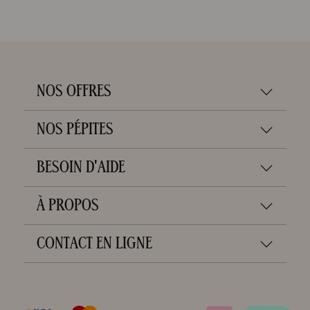
NOS OFFRES
NOS PÉPITES
BESOIN D'AIDE
À PROPOS
CONTACT EN LIGNE