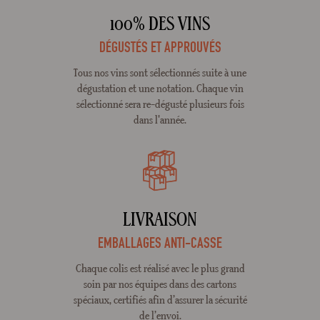
100% DES VINS
DÉGUSTÉS ET APPROUVÉS
Tous nos vins sont sélectionnés suite à une
dégustation et une notation. Chaque vin
sélectionné sera re-dégusté plusieurs fois
dans l'année.
LIVRAISON
EMBALLAGES ANTI-CASSE
Chaque colis est réalisé avec le plus grand
soin par nos équipes dans des cartons
spéciaux, certifiés afin d’assurer la sécurité
de l’envoi.