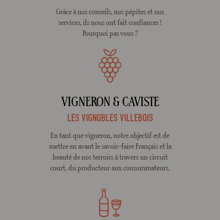
Grâce à nos conseils, nos pépites et nos
services, ils nous ont fait confiances !
Pourquoi pas vous ?
VIGNERON & CAVISTE
LES VIGNOBLES VILLEBOIS
En tant que vigneron, notre objectif est de
mettre en avant le savoir-faire Français et la
beauté de nos terroirs à travers un circuit
court, du producteur aux consommateurs.