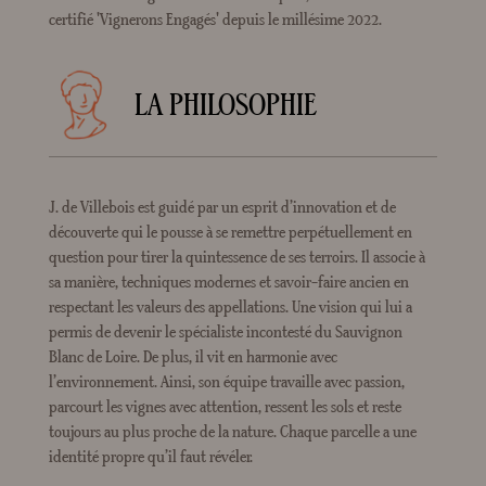
certifié 'Vignerons Engagés' depuis le millésime 2022.
LA PHILOSOPHIE
J. de Villebois est guidé par un esprit d’innovation et de
découverte qui le pousse à se remettre perpétuellement en
question pour tirer la quintessence de ses terroirs. Il associe à
sa manière, techniques modernes et savoir-faire ancien en
respectant les valeurs des appellations. Une vision qui lui a
permis de devenir le spécialiste incontesté du Sauvignon
Blanc de Loire. De plus, il vit en harmonie avec
l’environnement. Ainsi, son équipe travaille avec passion,
parcourt les vignes avec attention, ressent les sols et reste
toujours au plus proche de la nature. Chaque parcelle a une
identité propre qu’il faut révéler.