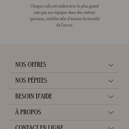
Chaque colis est réalisé avec le plus grand
soin par nos équipes dans des cartons
spéciaux, certifiés afin d’assurer la sécurité
de l’envoi.
NOS OFFRES
NOS PÉPITES
BESOIN D'AIDE
À PROPOS
CONTACT EN LIGNE