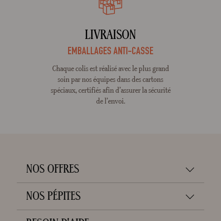
LIVRAISON
EMBALLAGES ANTI-CASSE
Chaque colis est réalisé avec le plus grand
soin par nos équipes dans des cartons
spéciaux, certifiés afin d’assurer la sécurité
de l’envoi.
NOS OFFRES
NOS PÉPITES