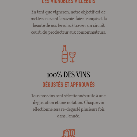
LES VIGNOBLES VILLEBOIS
En tant que vigneron, notre objectif est de
mettre en avant le savoir-faire Français et la
beauté de nos terroirs à travers un circuit
court, du producteur aux consommateurs.
100% DES VINS
DÉGUSTÉS ET APPROUVÉS
Tous nos vins sont sélectionnés suite à une
dégustation et une notation. Chaque vin
sélectionné sera re-dégusté plusieurs fois
dans l'année.