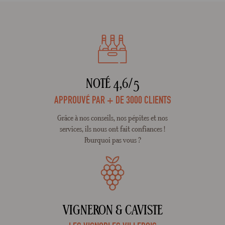
NOTÉ 4,6/5
APPROUVÉ PAR + DE 3000 CLIENTS
Grâce à nos conseils, nos pépites et nos
services, ils nous ont fait confiances !
Pourquoi pas vous ?
VIGNERON & CAVISTE