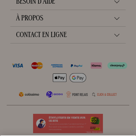
BESOIN D'AIDE
À PROPOS
CONTACT EN LIGNE