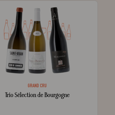
GRAND CRU
Trio Sélection de Bourgogne