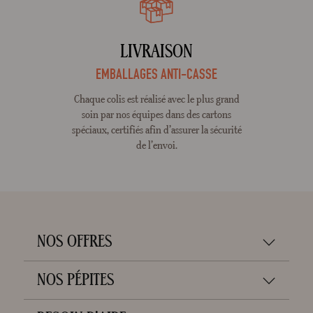
LIVRAISON
EMBALLAGES ANTI-CASSE
Chaque colis est réalisé avec le plus grand
soin par nos équipes dans des cartons
spéciaux, certifiés afin d’assurer la sécurité
de l’envoi.
NOS OFFRES
NOS PÉPITES