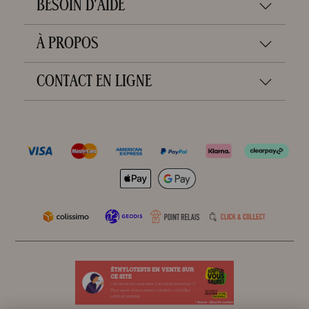
BESOIN D'AIDE
À PROPOS
CONTACT EN LIGNE