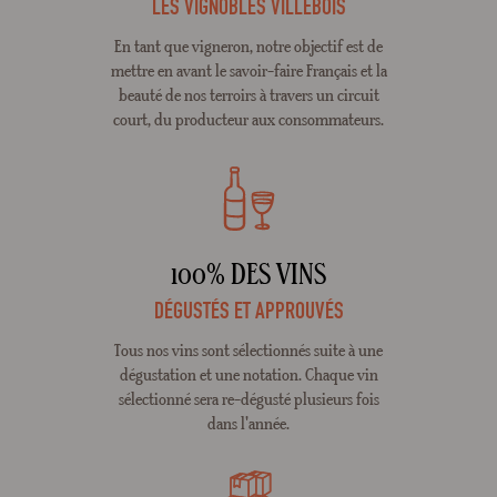
LES VIGNOBLES VILLEBOIS
En tant que vigneron, notre objectif est de
mettre en avant le savoir-faire Français et la
beauté de nos terroirs à travers un circuit
court, du producteur aux consommateurs.
100% DES VINS
DÉGUSTÉS ET APPROUVÉS
Tous nos vins sont sélectionnés suite à une
dégustation et une notation. Chaque vin
sélectionné sera re-dégusté plusieurs fois
dans l'année.