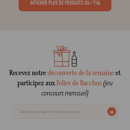
AFFICHER PLUS DE PRODUITS
(24 / 114)
Recevez notre
découverte de la semaine
et
participez aux
Folies de Bacchus
(jeu
concours mensuel)
OK