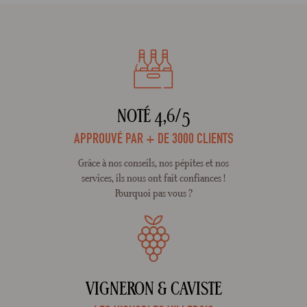
NOTÉ 4,6/5
APPROUVÉ PAR + DE 3000 CLIENTS
Grâce à nos conseils, nos pépites et nos
services, ils nous ont fait confiances !
Pourquoi pas vous ?
VIGNERON & CAVISTE