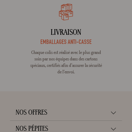
LIVRAISON
EMBALLAGES ANTI-CASSE
Chaque colis est réalisé avec le plus grand
soin par nos équipes dans des cartons
spéciaux, certifiés afin d’assurer la sécurité
de l’envoi.
NOS OFFRES
NOS PÉPITES