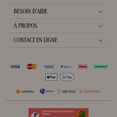
BESOIN D'AIDE
À PROPOS
CONTACT EN LIGNE