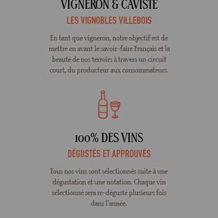
VIGNERON & CAVISTE
LES VIGNOBLES VILLEBOIS
En tant que vigneron, notre objectif est de
mettre en avant le savoir-faire Français et la
beauté de nos terroirs à travers un circuit
court, du producteur aux consommateurs.
100% DES VINS
DÉGUSTÉS ET APPROUVÉS
Tous nos vins sont sélectionnés suite à une
dégustation et une notation. Chaque vin
sélectionné sera re-dégusté plusieurs fois
dans l'année.