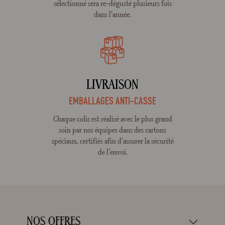
sélectionné sera re-dégusté plusieurs fois
dans l'année.
LIVRAISON
EMBALLAGES ANTI-CASSE
Chaque colis est réalisé avec le plus grand
soin par nos équipes dans des cartons
spéciaux, certifiés afin d’assurer la sécurité
de l’envoi.
NOS OFFRES