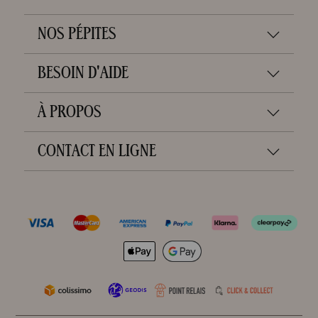
NOS PÉPITES
BESOIN D'AIDE
À PROPOS
CONTACT EN LIGNE