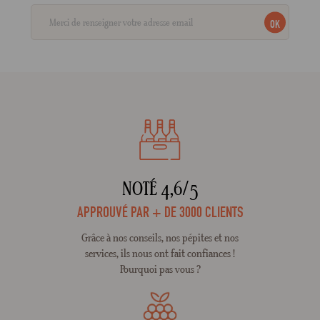
OK
NOTÉ 4,6/5
APPROUVÉ PAR + DE 3000 CLIENTS
Grâce à nos conseils, nos pépites et nos
services, ils nous ont fait confiances !
Pourquoi pas vous ?