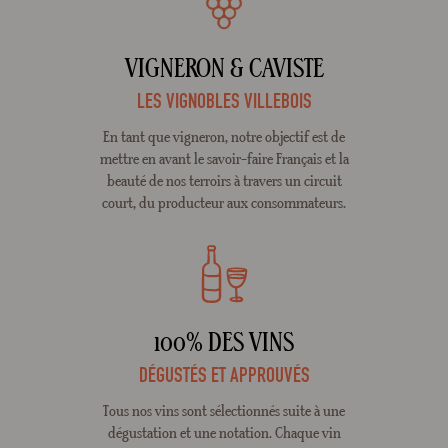
VIGNERON & CAVISTE
LES VIGNOBLES VILLEBOIS
En tant que vigneron, notre objectif est de
mettre en avant le savoir-faire Français et la
beauté de nos terroirs à travers un circuit
court, du producteur aux consommateurs.
100% DES VINS
DÉGUSTÉS ET APPROUVÉS
Tous nos vins sont sélectionnés suite à une
dégustation et une notation. Chaque vin