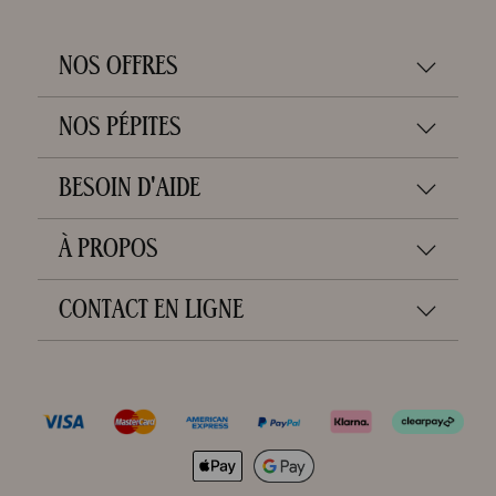
NOS OFFRES
NOS PÉPITES
BESOIN D'AIDE
À PROPOS
CONTACT EN LIGNE