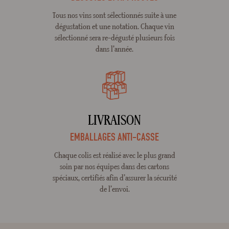
Tous nos vins sont sélectionnés suite à une
dégustation et une notation. Chaque vin
sélectionné sera re-dégusté plusieurs fois
dans l'année.
LIVRAISON
EMBALLAGES ANTI-CASSE
Chaque colis est réalisé avec le plus grand
soin par nos équipes dans des cartons
spéciaux, certifiés afin d’assurer la sécurité
de l’envoi.