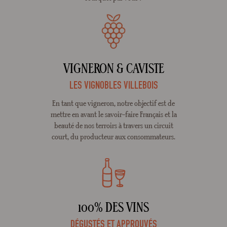
VIGNERON & CAVISTE
LES VIGNOBLES VILLEBOIS
En tant que vigneron, notre objectif est de
mettre en avant le savoir-faire Français et la
beauté de nos terroirs à travers un circuit
court, du producteur aux consommateurs.
100% DES VINS
DÉGUSTÉS ET APPROUVÉS