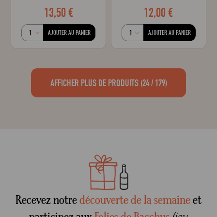
13,50 €
12,00 €
AJOUTER AU PANIER
AJOUTER AU PANIER
AFFICHER PLUS DE PRODUITS
(24 / 179)
Recevez notre
découverte de la semaine
et