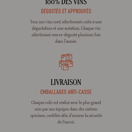
100% DES VINS
DÉGUSTÉS ET APPROUVÉS
Tous nos vins sont sélectionnés suite à une
dégustation et une notation. Chaque vin
sélectionné sera re-dégusté plusieurs fois
dans l'année.
LIVRAISON
EMBALLAGES ANTI-CASSE
Chaque colis est réalisé avec le plus grand
soin par nos équipes dans des cartons
spéciaux, certifiés afin d’assurer la sécurité
de l’envoi.