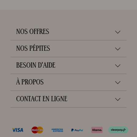
NOS OFFRES
NOS PÉPITES
BESOIN D'AIDE
À PROPOS
CONTACT EN LIGNE