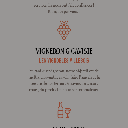
services, ils nous ont fait confiances !
Pourquoi pas vous ?
VIGNERON & CAVISTE
LES VIGNOBLES VILLEBOIS
En tant que vigneron, notre objectif est de
mettre en avant le savoir-faire Français et la
beauté de nos terroirs à travers un circuit
court, du producteur aux consommateurs.