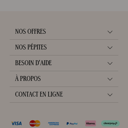
NOS OFFRES
NOS PÉPITES
BESOIN D'AIDE
À PROPOS
CONTACT EN LIGNE