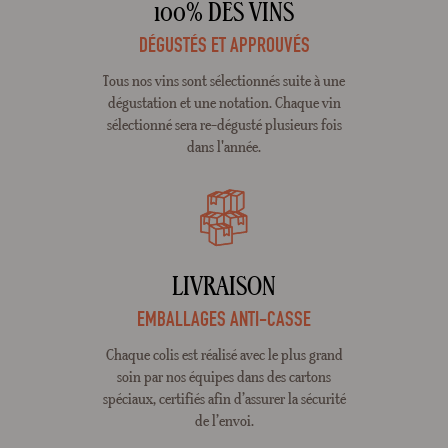
100% DES VINS
DÉGUSTÉS ET APPROUVÉS
Tous nos vins sont sélectionnés suite à une
dégustation et une notation. Chaque vin
sélectionné sera re-dégusté plusieurs fois
dans l'année.
LIVRAISON
EMBALLAGES ANTI-CASSE
Chaque colis est réalisé avec le plus grand
soin par nos équipes dans des cartons
spéciaux, certifiés afin d’assurer la sécurité
de l’envoi.