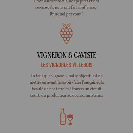
Grâce à nos conseils, nos pépites et nos
services, ils nous ont fait confiances !
Pourquoi pas vous ?
VIGNERON & CAVISTE
LES VIGNOBLES VILLEBOIS
En tant que vigneron, notre objectif est de
mettre en avant le savoir-faire Français et la
beauté de nos terroirs à travers un circuit
court, du producteur aux consommateurs.