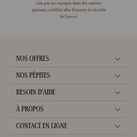
soin par nos équipes dans des cartons
spéciaux, certifiés afin d’assurer la sécurité
de l’envoi.
NOS OFFRES
NOS PÉPITES
BESOIN D'AIDE
À PROPOS
CONTACT EN LIGNE