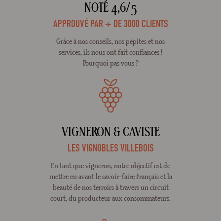
NOTÉ 4,6/5
APPROUVÉ PAR + DE 3000 CLIENTS
Grâce à nos conseils, nos pépites et nos
services, ils nous ont fait confiances !
Pourquoi pas vous ?
VIGNERON & CAVISTE
LES VIGNOBLES VILLEBOIS
En tant que vigneron, notre objectif est de
mettre en avant le savoir-faire Français et la
beauté de nos terroirs à travers un circuit
court, du producteur aux consommateurs.