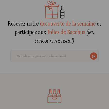
Recevez notre
découverte de la semaine
et
participez aux
Folies de Bacchus
(jeu
concours mensuel)
OK