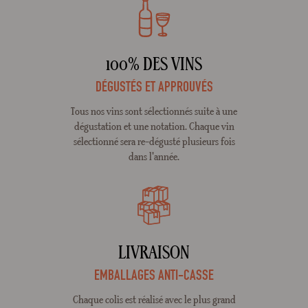
100% DES VINS
DÉGUSTÉS ET APPROUVÉS
Tous nos vins sont sélectionnés suite à une
dégustation et une notation. Chaque vin
sélectionné sera re-dégusté plusieurs fois
dans l'année.
LIVRAISON
EMBALLAGES ANTI-CASSE
Chaque colis est réalisé avec le plus grand