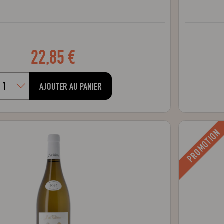
22,85 €
AJOUTER AU PANIER
PROMOTION