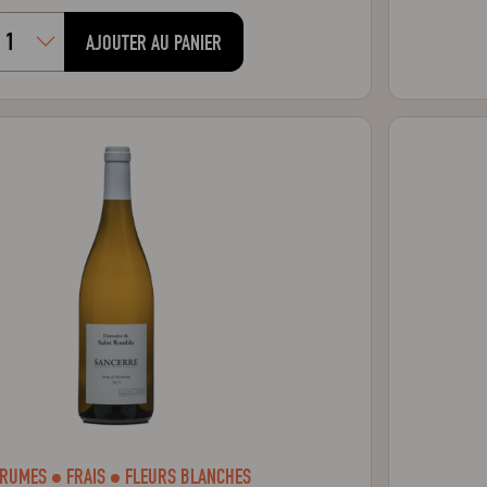
AJOUTER AU PANIER
RUMES
FRAIS
FLEURS BLANCHES