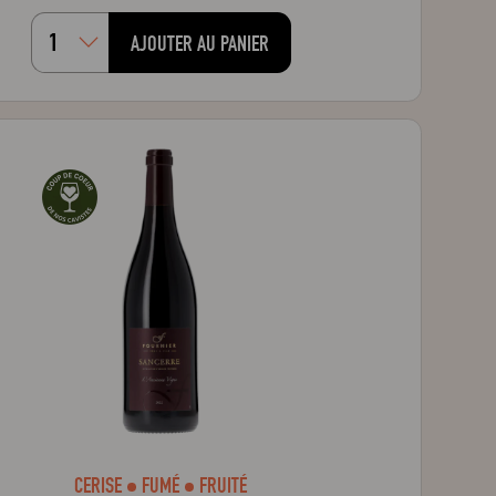
AJOUTER AU PANIER
CERISE
FUMÉ
FRUITÉ