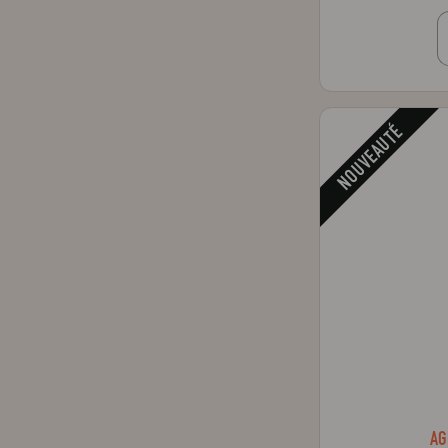
NOUVEAUTÉ
AG