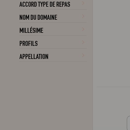
ACCORD TYPE DE REPAS
NOM DU DOMAINE
MILLÉSIME
PROFILS
APPELLATION