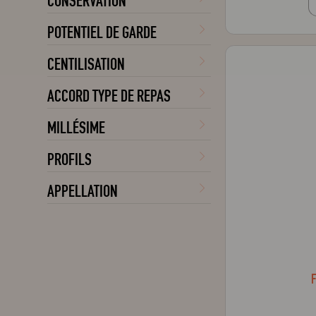
CONSERVATION
POTENTIEL DE GARDE
CENTILISATION
ACCORD TYPE DE REPAS
MILLÉSIME
PROFILS
APPELLATION