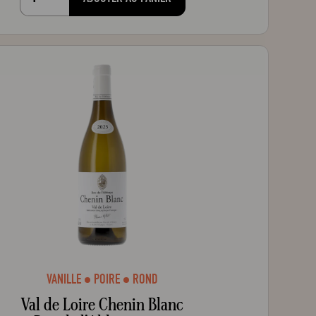
VANILLE
POIRE
ROND
Val de Loire Chenin Blanc