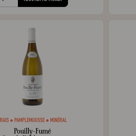
FRAIS
PAMPLEMOUSSE
MINÉRAL
Pouilly-Fumé