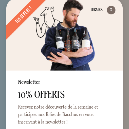
10% OFFERT !
FERMER
Newsletter
10% OFFERTS
Recevez notre découverte de la semaine et
participez aux Folies de Bacchus en vous
inscrivant à la newsletter !