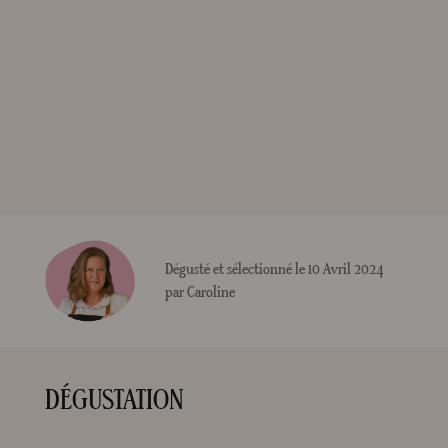
Dégusté et sélectionné le 10 Avril 2024
par Caroline
DÉGUSTATION