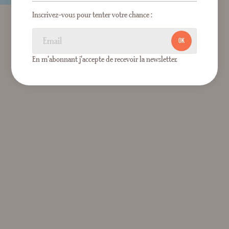
Inscrivez-vous pour tenter votre chance :
OK
En m'abonnant j'accepte de recevoir la newsletter.