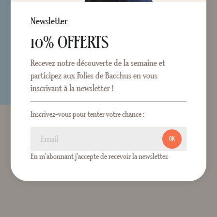
Newsletter
10% OFFERTS
Recevez notre découverte de la semaine et
participez aux Folies de Bacchus en vous
inscrivant à la newsletter !
Inscrivez-vous pour tenter votre chance :
OK
En m'abonnant j'accepte de recevoir la newsletter.