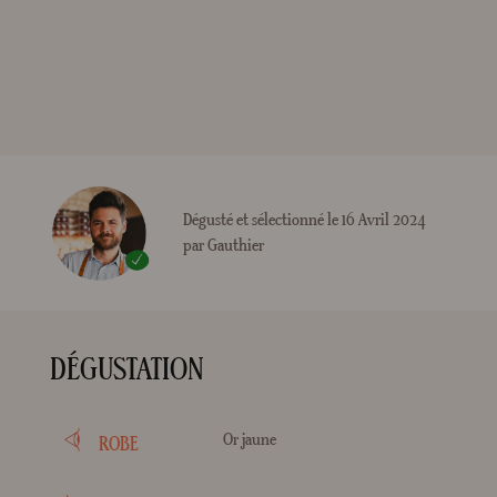
Dégusté et sélectionné le 16 Avril 2024
par Gauthier
DÉGUSTATION
Or jaune
ROBE