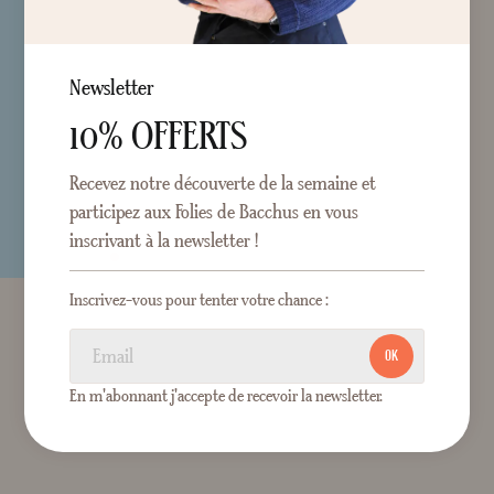
Newsletter
10% OFFERTS
Recevez notre découverte de la semaine et
participez aux Folies de Bacchus en vous
inscrivant à la newsletter !
Inscrivez-vous pour tenter votre chance :
OK
En m'abonnant j'accepte de recevoir la newsletter.