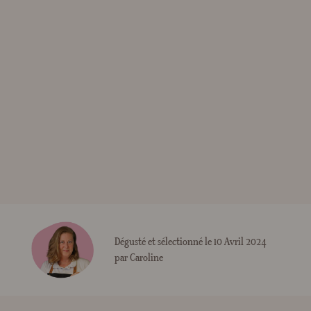
Dégusté et sélectionné le 10 Avril 2024
par Caroline