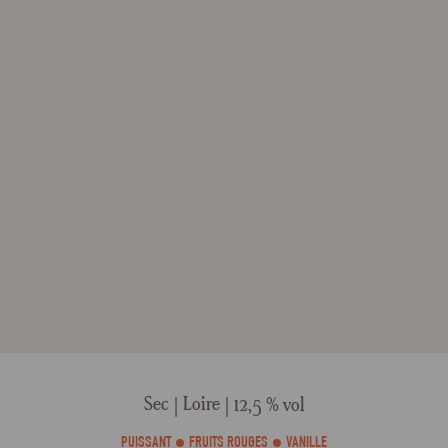
Sec
Loire
12,5 % vol
PUISSANT
FRUITS ROUGES
VANILLE