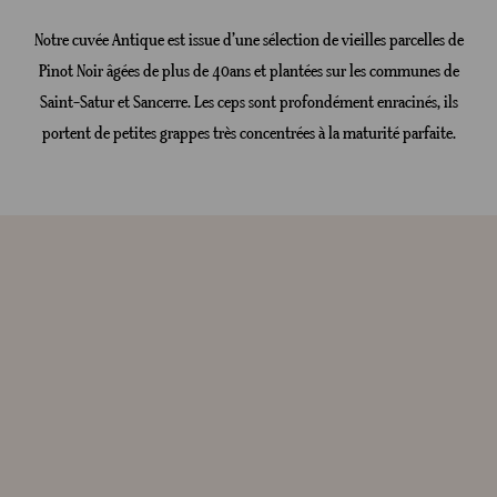
Notre cuvée Antique est issue d’une sélection de vieilles parcelles de
Pinot Noir âgées de plus de 40ans et plantées sur les communes de
Saint-Satur et Sancerre. Les ceps sont profondément enracinés, ils
portent de petites grappes très concentrées à la maturité parfaite.