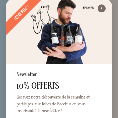
10% OFFERT !
FERMER
Newsletter
10% OFFERTS
Recevez notre découverte de la semaine et
participez aux Folies de Bacchus en vous
inscrivant à la newsletter !