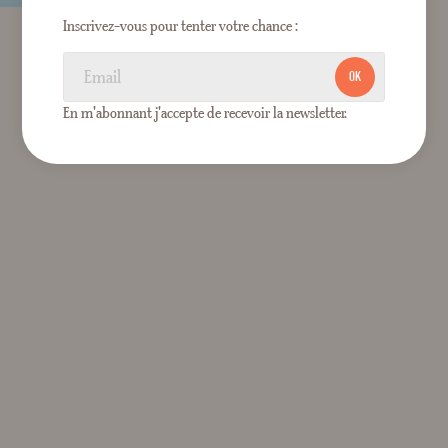
Inscrivez-vous pour tenter votre chance :
OK
En m'abonnant j'accepte de recevoir la newsletter.