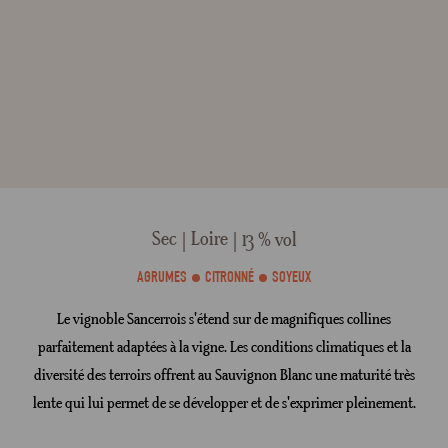
Sec
Loire
13 % vol
AGRUMES
CITRONNÉ
SOYEUX
Le vignoble Sancerrois s'étend sur de magnifiques collines
parfaitement adaptées à la vigne. Les conditions climatiques et la
diversité des terroirs offrent au Sauvignon Blanc une maturité très
lente qui lui permet de se développer et de s'exprimer pleinement.