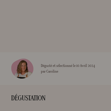
Dégusté et sélectionné le 10 Avril 2024
par Caroline
DÉGUSTATION