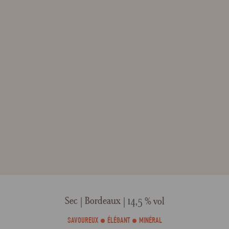
Sec
Bordeaux
14,5 % vol
SAVOUREUX
ÉLÉGANT
MINÉRAL