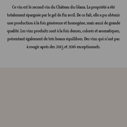
Ce vin est le second vin du Château du Glana. La propriété a été
totalement épargnée par le gel de fin avril. De ce fait, elle a pu obtenir
une production à la fois généreuse et homogène, mais aussi de grande
qualité. Les vins produits sont à la fois denses, colorés et aromatiques,
présentant également de très beaux équilibres. Des vins qui n’ont pas
à rougir après des 2015 et 2016 exceptionnels.