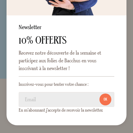
Newsletter
10% OFFERTS
Recevez notre découverte de la semaine et
participez aux Folies de Bacchus en vous
inscrivant à la newsletter !
Inscrivez-vous pour tenter votre chance :
OK
En m'abonnant j'accepte de recevoir la newsletter.