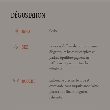
DÉGUSTATION
Cerise
ROBE
Le nez se diffuse dans une retenue
NEZ
élégante, les baies et les épices en
parfait équilibre gagnent en
raffinement par une touche
minérale.
La bouche précise, tendue et
BOUCHE
caressante, sans surpuissance, laisse
place à une finale longue et
salivante.