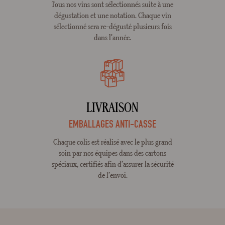
Tous nos vins sont sélectionnés suite à une
dégustation et une notation. Chaque vin
sélectionné sera re-dégusté plusieurs fois
dans l'année.
LIVRAISON
EMBALLAGES ANTI-CASSE
Chaque colis est réalisé avec le plus grand
soin par nos équipes dans des cartons
spéciaux, certifiés afin d’assurer la sécurité
de l’envoi.