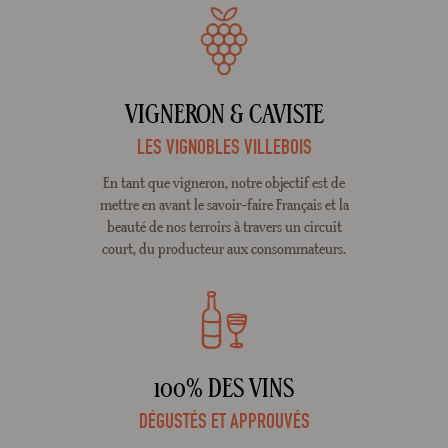
VIGNERON & CAVISTE
LES VIGNOBLES VILLEBOIS
En tant que vigneron, notre objectif est de
mettre en avant le savoir-faire Français et la
beauté de nos terroirs à travers un circuit
court, du producteur aux consommateurs.
100% DES VINS
DÉGUSTÉS ET APPROUVÉS