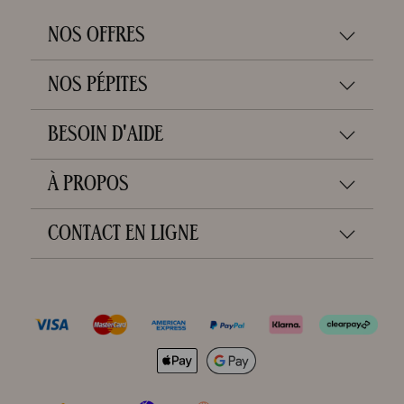
NOS OFFRES
NOS PÉPITES
BESOIN D'AIDE
À PROPOS
CONTACT EN LIGNE