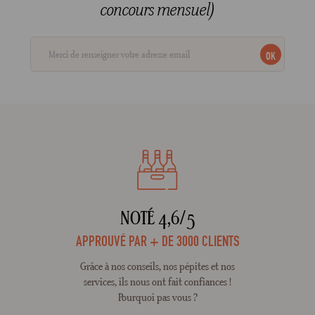
concours mensuel)
OK
NOTÉ 4,6/5
APPROUVÉ PAR + DE 3000 CLIENTS
Grâce à nos conseils, nos pépites et nos
services, ils nous ont fait confiances !
Pourquoi pas vous ?