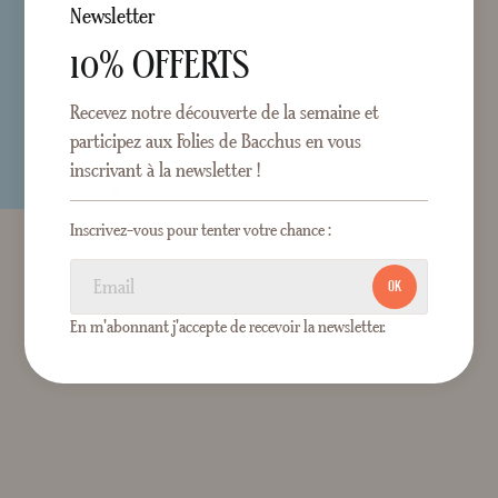
Newsletter
10% OFFERTS
Recevez notre découverte de la semaine et
participez aux Folies de Bacchus en vous
inscrivant à la newsletter !
Inscrivez-vous pour tenter votre chance :
OK
En m'abonnant j'accepte de recevoir la newsletter.