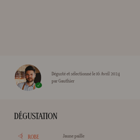
Dégusté et sélectionné le 16 Avril 2024
par Gauthier
DÉGUSTATION
Jaune paille
ROBE