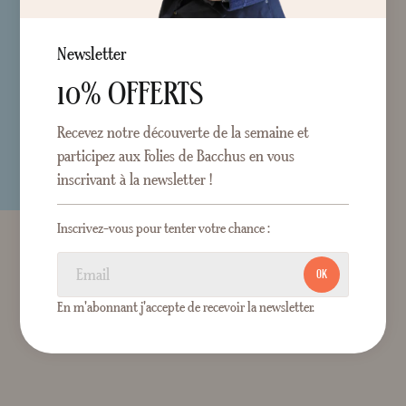
Newsletter
10% OFFERTS
Recevez notre découverte de la semaine et
participez aux Folies de Bacchus en vous
inscrivant à la newsletter !
Inscrivez-vous pour tenter votre chance :
OK
En m'abonnant j'accepte de recevoir la newsletter.