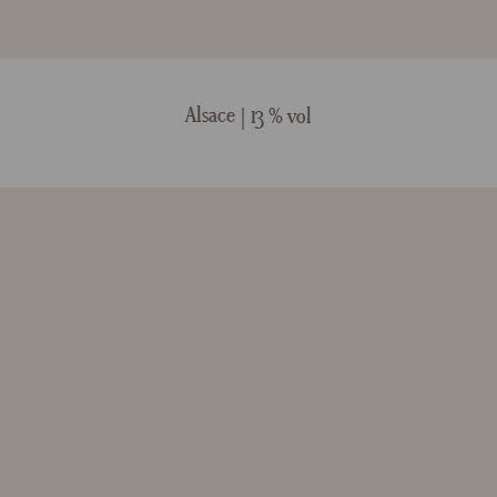
Alsace
13 % vol