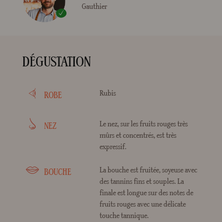
Gauthier
DÉGUSTATION
Rubis
ROBE
Le nez, sur les fruits rouges très
NEZ
mûrs et concentrés, est très
expressif.
La bouche est fruitée, soyeuse avec
BOUCHE
des tannins fins et souples. La
finale est longue sur des notes de
fruits rouges avec une délicate
touche tannique.