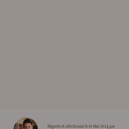
Dégusté et sélectionné le 10 Mai 2024 par