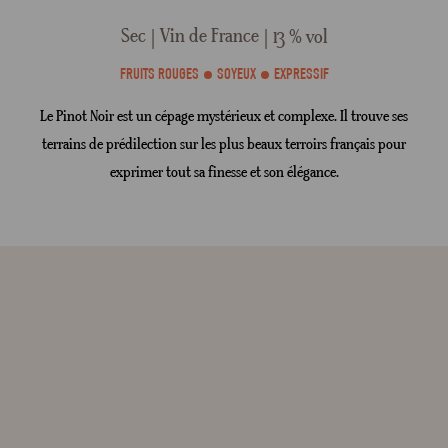
Sec
Vin de France
13 % vol
FRUITS ROUGES
SOYEUX
EXPRESSIF
Le Pinot Noir est un cépage mystérieux et complexe. Il trouve ses
terrains de prédilection sur les plus beaux terroirs français pour
exprimer tout sa finesse et son élégance.