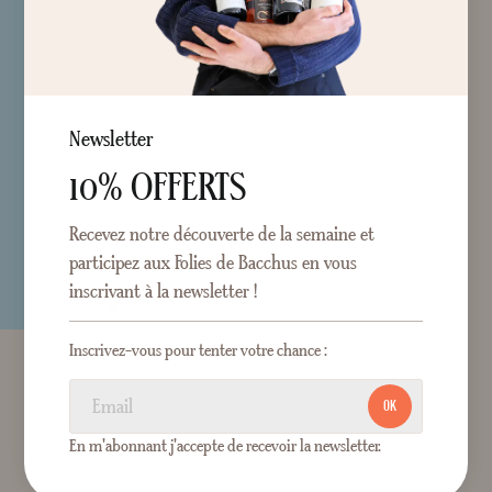
Newsletter
10% OFFERTS
Recevez notre découverte de la semaine et
participez aux Folies de Bacchus en vous
inscrivant à la newsletter !
Inscrivez-vous pour tenter votre chance :
OK
En m'abonnant j'accepte de recevoir la newsletter.