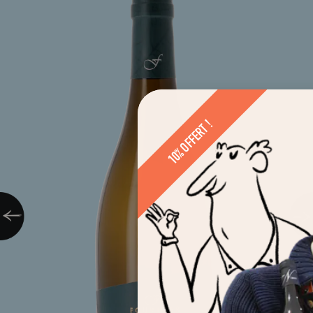
10% OFFERT !