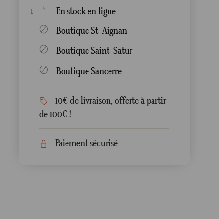
En stock en ligne
1
Boutique St-Aignan
Boutique Saint-Satur
Boutique Sancerre
10€ de livraison, offerte à partir
de 100€ !
Paiement sécurisé