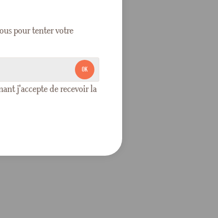
ous pour tenter votre
OK
nt j'accepte de recevoir la