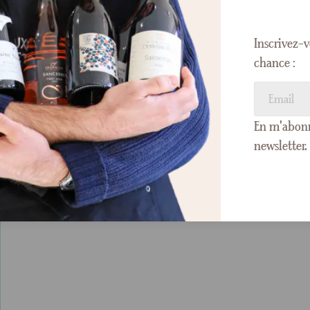
Inscrivez-v
chance :
En m'abonna
newsletter.