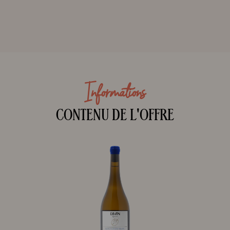
Informations
CONTENU DE L'OFFRE