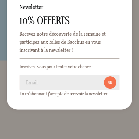
Newsletter
10% OFFERTS
Recevez notre découverte de la semaine et
participez aux Folies de Bacchus en vous
inscrivant à la newsletter !
Inscrivez-vous pour tenter votre chance :
OK
En m'abonnant j'accepte de recevoir la newsletter.