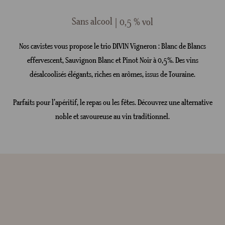
Sans alcool
0,5 % vol
Nos cavistes vous propose le trio DIVIN Vigneron : Blanc de Blancs
effervescent, Sauvignon Blanc et Pinot Noir à 0,5%. Des vins
désalcoolisés élégants, riches en arômes, issus de Touraine.
Parfaits pour l’apéritif, le repas ou les fêtes. Découvrez une alternative
noble et savoureuse au vin traditionnel.