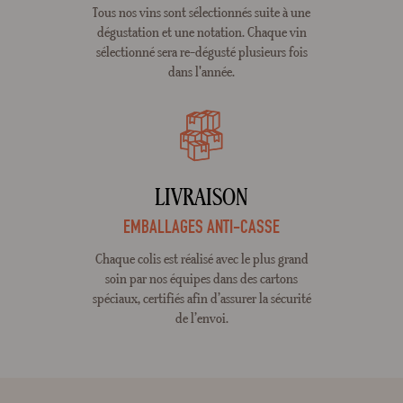
Tous nos vins sont sélectionnés suite à une
dégustation et une notation. Chaque vin
sélectionné sera re-dégusté plusieurs fois
dans l'année.
LIVRAISON
EMBALLAGES ANTI-CASSE
Chaque colis est réalisé avec le plus grand
soin par nos équipes dans des cartons
spéciaux, certifiés afin d’assurer la sécurité
de l’envoi.