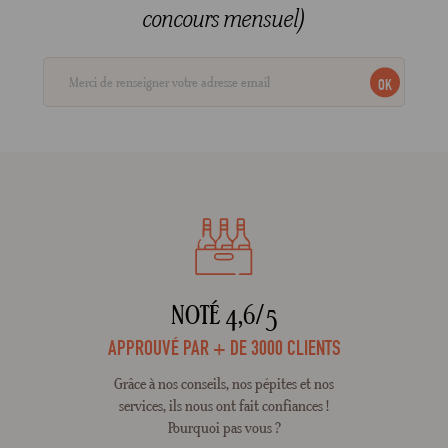
concours mensuel)
OK
NOTÉ 4,6/5
APPROUVÉ PAR + DE 3000 CLIENTS
Grâce à nos conseils, nos pépites et nos
services, ils nous ont fait confiances !
Pourquoi pas vous ?