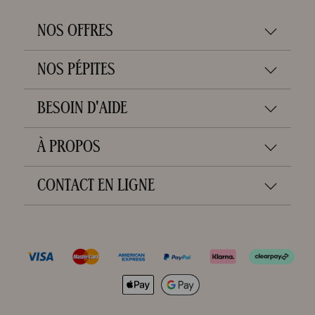
NOS OFFRES
NOS PÉPITES
BESOIN D'AIDE
À PROPOS
CONTACT EN LIGNE