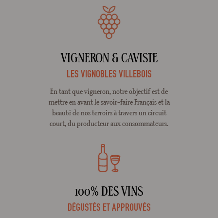
VIGNERON & CAVISTE
LES VIGNOBLES VILLEBOIS
En tant que vigneron, notre objectif est de
mettre en avant le savoir-faire Français et la
beauté de nos terroirs à travers un circuit
court, du producteur aux consommateurs.
100% DES VINS
DÉGUSTÉS ET APPROUVÉS