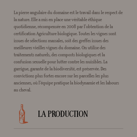
La pierre angulaire du domaine est le travail dans le respect de
la nature. Elle a mis en place une véritable éthique
quotidienne, récompensée en 2008 par l’obtention de la
certification Agriculture biologique. Toutes les vignes sont
issues de sélections massales, soit des greffes issues des
meilleures vieilles vignes du domaine. On utilise des
traitements naturels, des composts biologiques et la
confusion sexuelle pour lutter contre les nuisibles. La
garrigue, garante de la biodiversité, est préservée. Des
convictions plus fortes encore sur les parcelles les plus
anciennes, où l’équipe pratique la biodynamie et les labours
au cheval.
LA PRODUCTION