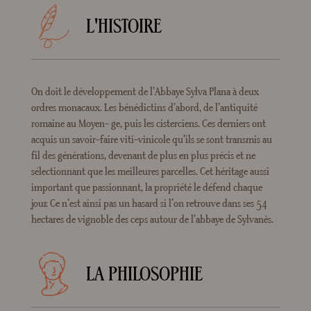
L'HISTOIRE
On doit le développement de l’Abbaye Sylva Plana à deux
ordres monacaux. Les bénédictins d’abord, de l’antiquité
romaine au Moyen- ge, puis les cisterciens. Ces derniers ont
acquis un savoir-faire viti-vinicole qu’ils se sont transmis au
fil des générations, devenant de plus en plus précis et ne
sélectionnant que les meilleures parcelles. Cet héritage aussi
important que passionnant, la propriété le défend chaque
jour. Ce n’est ainsi pas un hasard si l’on retrouve dans ses 54
hectares de vignoble des ceps autour de l’abbaye de Sylvanès.
LA PHILOSOPHIE