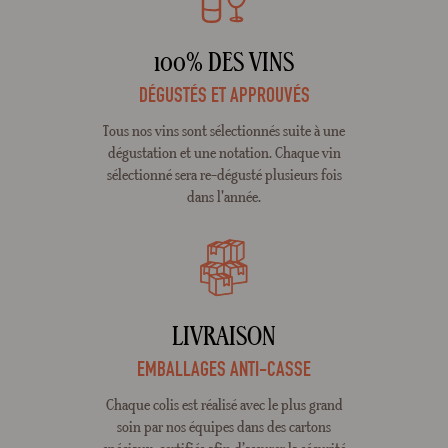
100% DES VINS
DÉGUSTÉS ET APPROUVÉS
Tous nos vins sont sélectionnés suite à une
dégustation et une notation. Chaque vin
sélectionné sera re-dégusté plusieurs fois
dans l'année.
LIVRAISON
EMBALLAGES ANTI-CASSE
Chaque colis est réalisé avec le plus grand
soin par nos équipes dans des cartons