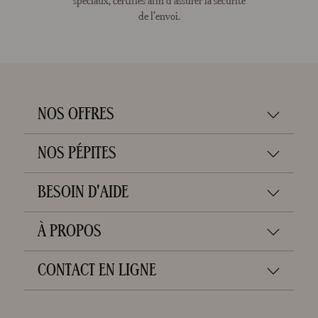
spéciaux, certifiés afin d’assurer la sécurité
de l’envoi.
NOS OFFRES
NOS PÉPITES
BESOIN D'AIDE
À PROPOS
CONTACT EN LIGNE