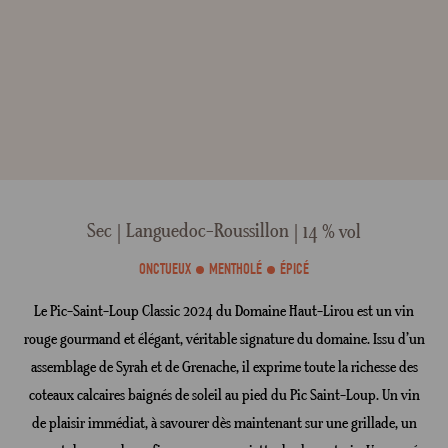
Sec
Languedoc-Roussillon
14 % vol
ONCTUEUX
MENTHOLÉ
ÉPICÉ
Le Pic-Saint-Loup Classic 2024 du Domaine Haut-Lirou est un vin
rouge gourmand et élégant, véritable signature du domaine. Issu d’un
assemblage de Syrah et de Grenache, il exprime toute la richesse des
coteaux calcaires baignés de soleil au pied du Pic Saint-Loup. Un vin
de plaisir immédiat, à savourer dès maintenant sur une grillade, un