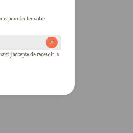
ous pour tenter votre
OK
nt j'accepte de recevoir la