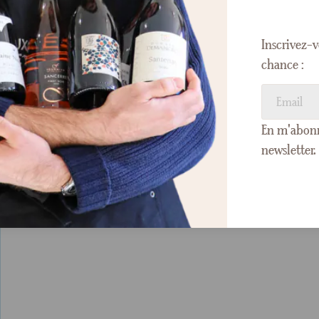
Inscrivez-v
chance :
En m'abonna
newsletter.