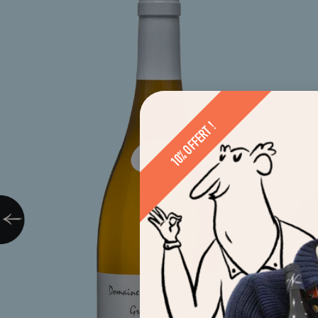
10% OFFERT !