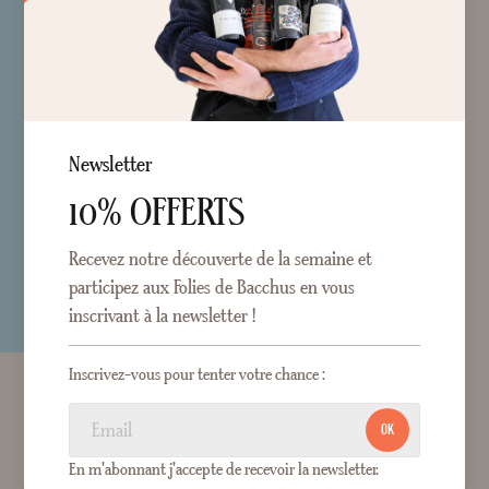
Newsletter
10% OFFERTS
Recevez notre découverte de la semaine et
participez aux Folies de Bacchus en vous
inscrivant à la newsletter !
Inscrivez-vous pour tenter votre chance :
OK
En m'abonnant j'accepte de recevoir la newsletter.