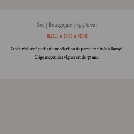
Sec
Bourgogne
13,5 % vol
TILLEUL
ÉPICÉ
PÊCHE
Cuvée réalisée à partir d’une sélection de parcelles située à Davayé.
L’âge moyen des vignes est de 30 ans.