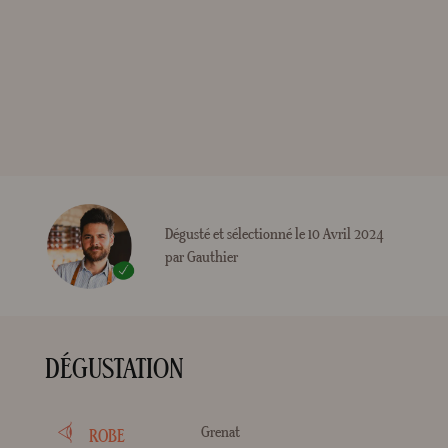
Dégusté et sélectionné le 10 Avril 2024
par Gauthier
DÉGUSTATION
Grenat
ROBE