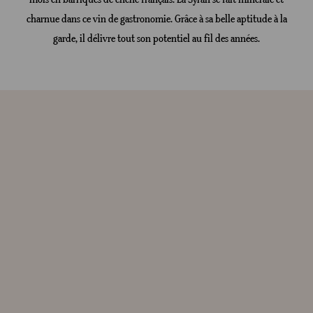
charnue dans ce vin de gastronomie. Grâce à sa belle aptitude à la
garde, il délivre tout son potentiel au fil des années.