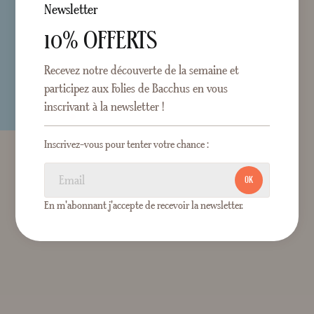
Newsletter
10% OFFERTS
Recevez notre découverte de la semaine et
participez aux Folies de Bacchus en vous
inscrivant à la newsletter !
Inscrivez-vous pour tenter votre chance :
OK
En m'abonnant j'accepte de recevoir la newsletter.