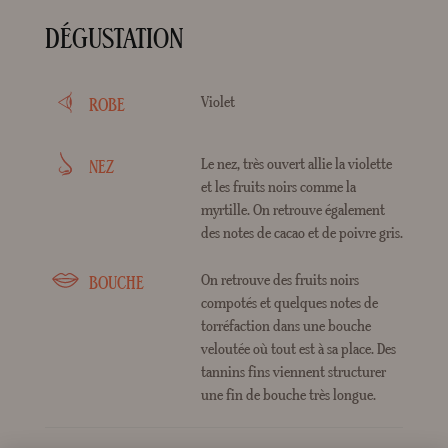
DÉGUSTATION
Violet
ROBE
Le nez, très ouvert allie la violette
NEZ
et les fruits noirs comme la
myrtille. On retrouve également
des notes de cacao et de poivre gris.
On retrouve des fruits noirs
BOUCHE
compotés et quelques notes de
torréfaction dans une bouche
veloutée où tout est à sa place. Des
tannins fins viennent structurer
une fin de bouche très longue.