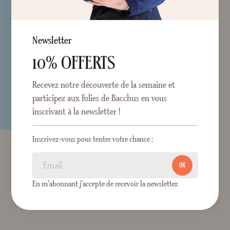
Newsletter
10% OFFERTS
Recevez notre découverte de la semaine et
participez aux Folies de Bacchus en vous
inscrivant à la newsletter !
Inscrivez-vous pour tenter votre chance :
OK
En m'abonnant j'accepte de recevoir la newsletter.