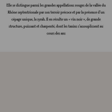
Elle se distingue parmi les grandes appellations rouges de la vallée du
Rhône septentrionale par son terroir précoce et par la présence d'un
cépage unique, la syrah. Il en résulte un « vin noir », de grande
structure, puissant et charpenté, dont les tanins s'assouplissent au
cours des ans