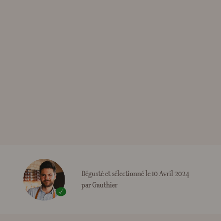
Dégusté et sélectionné le 10 Avril 2024
par Gauthier