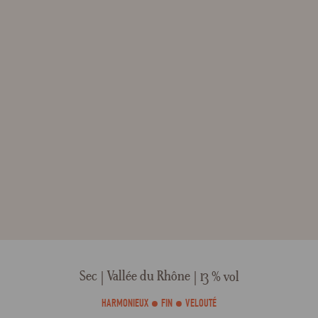
Sec
Vallée du Rhône
13 % vol
HARMONIEUX
FIN
VELOUTÉ