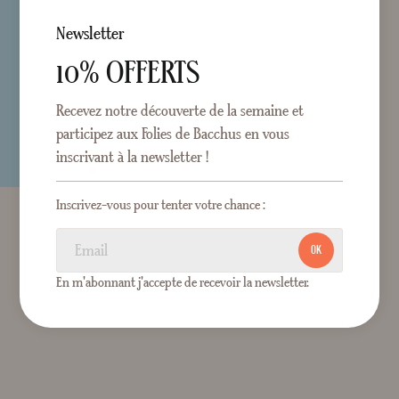
Newsletter
10% OFFERTS
Recevez notre découverte de la semaine et
participez aux Folies de Bacchus en vous
inscrivant à la newsletter !
Inscrivez-vous pour tenter votre chance :
OK
En m'abonnant j'accepte de recevoir la newsletter.