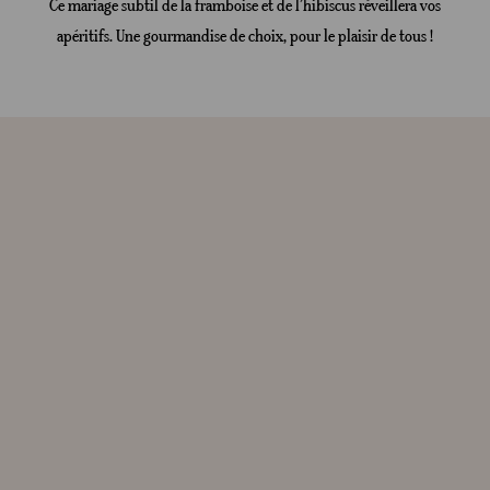
Ce mariage subtil de la framboise et de l’hibiscus réveillera vos
apéritifs. Une gourmandise de choix, pour le plaisir de tous !