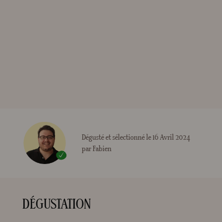
Dégusté et sélectionné le 16 Avril 2024
par Fabien
DÉGUSTATION