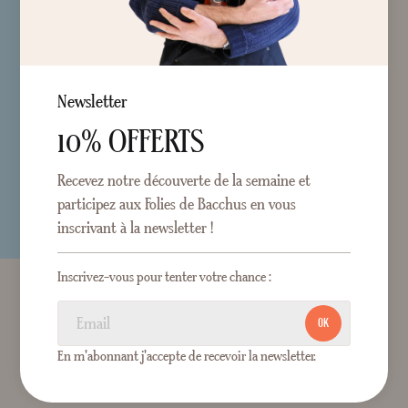
Newsletter
10% OFFERTS
Recevez notre découverte de la semaine et
participez aux Folies de Bacchus en vous
inscrivant à la newsletter !
Inscrivez-vous pour tenter votre chance :
OK
En m'abonnant j'accepte de recevoir la newsletter.