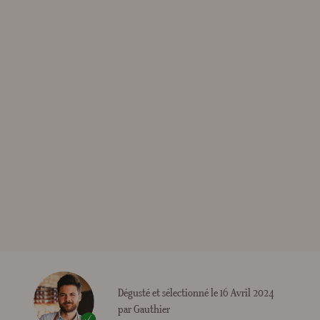
Dégusté et sélectionné le 16 Avril 2024
par Gauthier