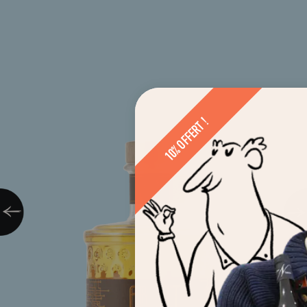
10% OFFERT !