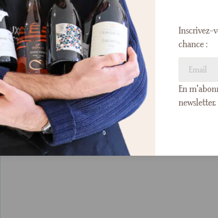
Inscrivez-v
chance :
En m'abonna
newsletter.