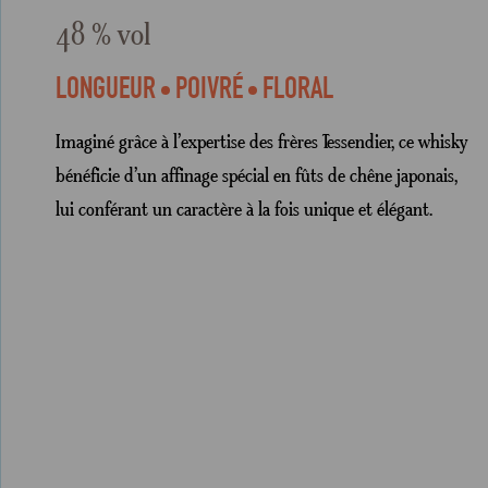
48 % vol
LONGUEUR
POIVRÉ
FLORAL
Imaginé grâce à l’expertise des frères Tessendier, ce whisky
bénéficie d’un affinage spécial en fûts de chêne japonais,
lui conférant un caractère à la fois unique et élégant.