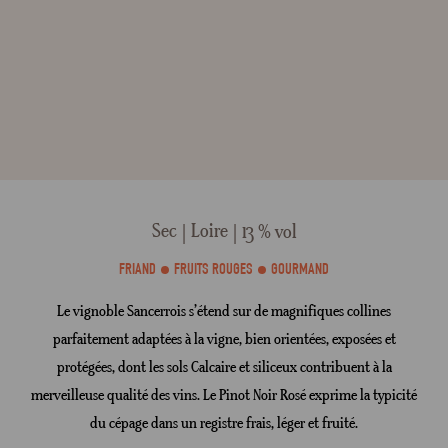
Sec
Loire
13 % vol
FRIAND
FRUITS ROUGES
GOURMAND
Le vignoble Sancerrois s’étend sur de magnifiques collines
parfaitement adaptées à la vigne, bien orientées, exposées et
protégées, dont les sols Calcaire et siliceux contribuent à la
merveilleuse qualité des vins. Le Pinot Noir Rosé exprime la typicité
du cépage dans un registre frais, léger et fruité.