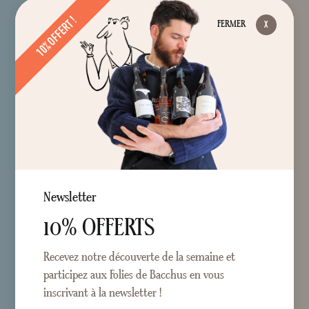
10% OFFERT !
FERMER
Newsletter
10% OFFERTS
Recevez notre découverte de la semaine et
participez aux Folies de Bacchus en vous
inscrivant à la newsletter !