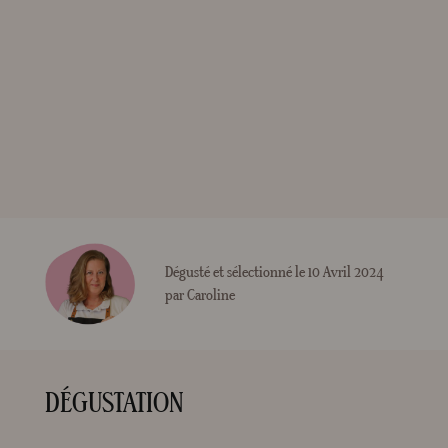
Dégusté et sélectionné le 10 Avril 2024
par Caroline
DÉGUSTATION