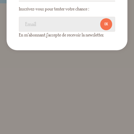
Inscrivez-vous pour tenter votre chance :
OK
En m'abonnant j'accepte de recevoir la newsletter.