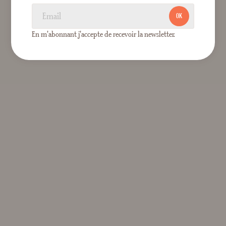
OK
En m'abonnant j'accepte de recevoir la newsletter.