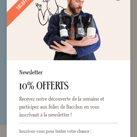
10% OFFERT !
Newsletter
10% OFFERTS
Recevez notre découverte de la semaine et
participez aux Folies de Bacchus en vous
inscrivant à la newsletter !
Inscrivez-vous pour tenter votre chance :