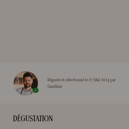
Dégusté et sélectionné le 07 Mai 2024 par
Gauthier
DÉGUSTATION