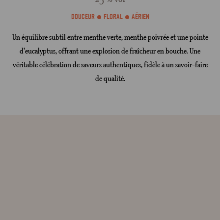
DOUCEUR
FLORAL
AÉRIEN
Un équilibre subtil entre menthe verte, menthe poivrée et une pointe
d'eucalyptus, offrant une explosion de fraîcheur en bouche. Une
véritable célébration de saveurs authentiques, fidèle à un savoir-faire
de qualité.