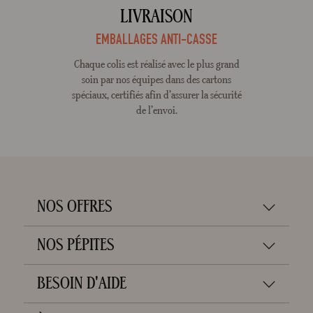
LIVRAISON
EMBALLAGES ANTI-CASSE
Chaque colis est réalisé avec le plus grand
soin par nos équipes dans des cartons
spéciaux, certifiés afin d’assurer la sécurité
de l’envoi.
NOS OFFRES
NOS PÉPITES
BESOIN D'AIDE