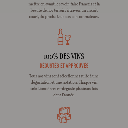
mettre en avant le savoir-faire Français et la
beauté de nos terroirs à travers un circuit
court, du producteur aux consommateurs.
100% DES VINS
DÉGUSTÉS ET APPROUVÉS
Tous nos vins sont sélectionnés suite à une
dégustation et une notation. Chaque vin
sélectionné sera re-dégusté plusieurs fois
dans l'année.