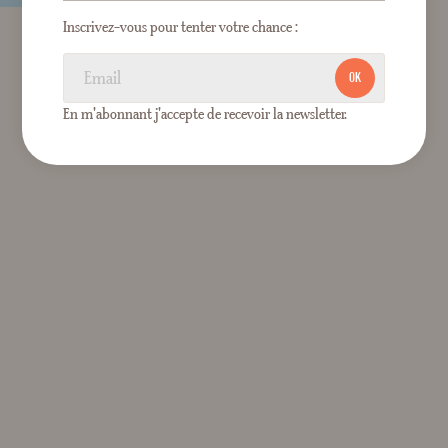
Inscrivez-vous pour tenter votre chance :
OK
En m'abonnant j'accepte de recevoir la newsletter.