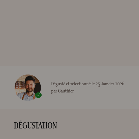
Dégusté et sélectionné le 25 Janvier 2026
par Gauthier
DÉGUSTATION