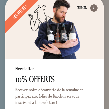
10% OFFERT !
FERMER
Newsletter
10% OFFERTS
Recevez notre découverte de la semaine et
participez aux Folies de Bacchus en vous
inscrivant à la newsletter !