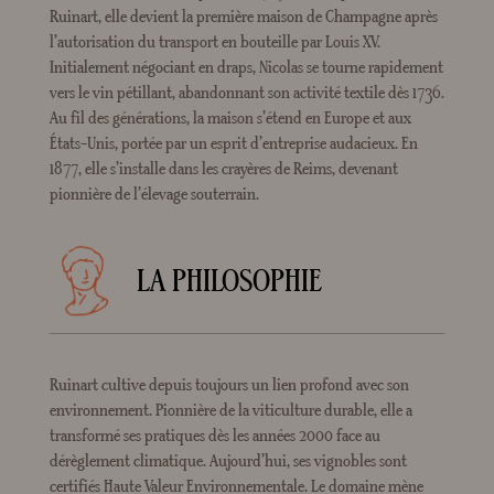
Ruinart, elle devient la première maison de Champagne après
l’autorisation du transport en bouteille par Louis XV.
Initialement négociant en draps, Nicolas se tourne rapidement
vers le vin pétillant, abandonnant son activité textile dès 1736.
Au fil des générations, la maison s’étend en Europe et aux
États-Unis, portée par un esprit d’entreprise audacieux. En
1877, elle s’installe dans les crayères de Reims, devenant
pionnière de l’élevage souterrain.
LA PHILOSOPHIE
Ruinart cultive depuis toujours un lien profond avec son
environnement. Pionnière de la viticulture durable, elle a
transformé ses pratiques dès les années 2000 face au
dérèglement climatique. Aujourd’hui, ses vignobles sont
certifiés Haute Valeur Environnementale. Le domaine mène