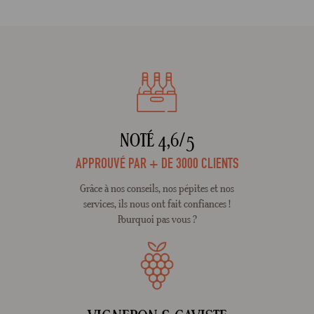
NOTÉ 4,6/5
APPROUVÉ PAR + DE 3000 CLIENTS
Grâce à nos conseils, nos pépites et nos
services, ils nous ont fait confiances !
Pourquoi pas vous ?