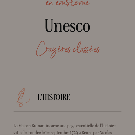
en emblème
Unesco
Crayères classées
L'HISTOIRE
La Maison Ruinart incarne une page essentielle de l’histoire
viticole. Fondée le 1er septembre 1729 à Reims par Nicolas