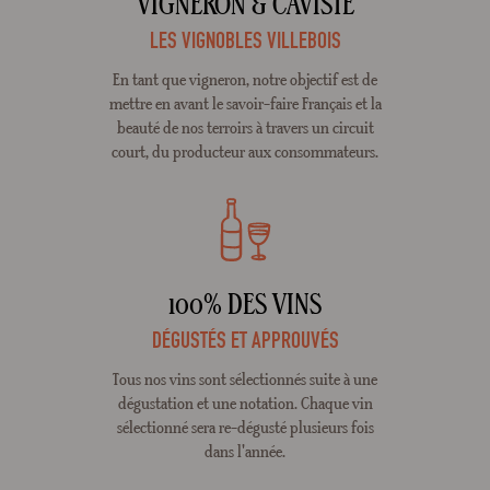
VIGNERON & CAVISTE
LES VIGNOBLES VILLEBOIS
En tant que vigneron, notre objectif est de
mettre en avant le savoir-faire Français et la
beauté de nos terroirs à travers un circuit
court, du producteur aux consommateurs.
100% DES VINS
DÉGUSTÉS ET APPROUVÉS
Tous nos vins sont sélectionnés suite à une
dégustation et une notation. Chaque vin
sélectionné sera re-dégusté plusieurs fois
dans l'année.