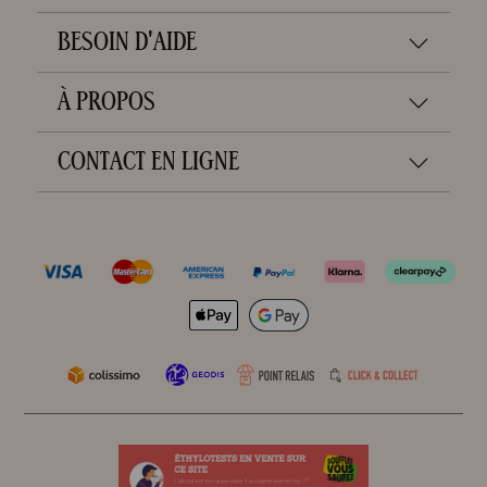
BESOIN D'AIDE
À PROPOS
CONTACT EN LIGNE