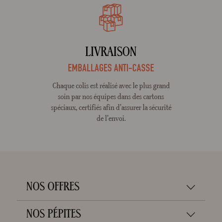
LIVRAISON
EMBALLAGES ANTI-CASSE
Chaque colis est réalisé avec le plus grand
soin par nos équipes dans des cartons
spéciaux, certifiés afin d’assurer la sécurité
de l’envoi.
NOS OFFRES
NOS PÉPITES