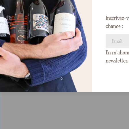
Inscrivez-v
chance :
En m'abonna
newsletter.