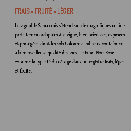
FRAIS
FRUITÉ
LÉGER
Le vignoble Sancerrois s’étend sur de magnifiques collines
parfaitement adaptées à la vigne, bien orientées, exposées
et protégées, dont les sols Calcaire et siliceux contribuent
à la merveilleuse qualité des vins. Le Pinot Noir Rosé
exprime la typicité du cépage dans un registre frais, léger
et fruité.