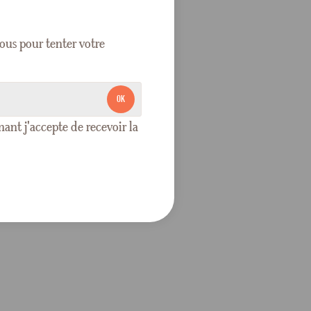
ous pour tenter votre
OK
nt j'accepte de recevoir la