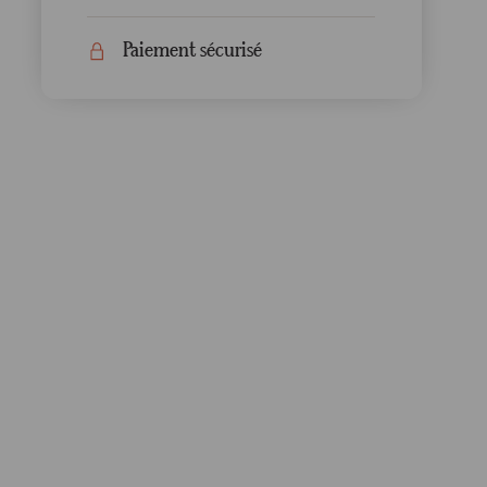
Paiement sécurisé