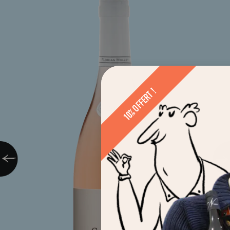
10% OFFERT !