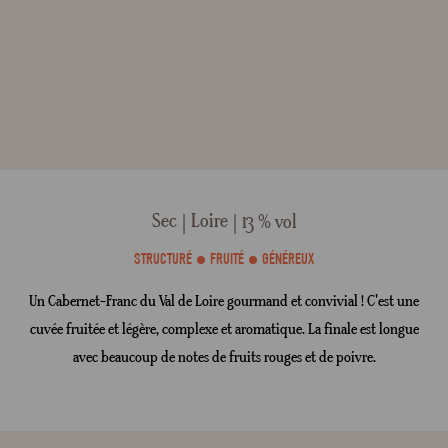
Sec
Loire
13 % vol
STRUCTURÉ
FRUITÉ
GÉNÉREUX
Un Cabernet-Franc du Val de Loire gourmand et convivial ! C'est une
cuvée fruitée et légère, complexe et aromatique. La finale est longue
avec beaucoup de notes de fruits rouges et de poivre.