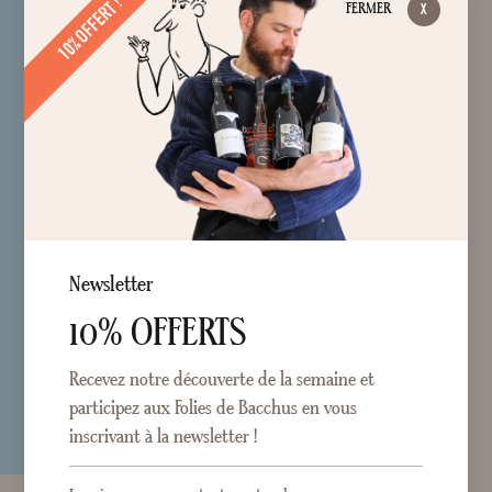
10% OFFERT !
FERMER
Newsletter
10% OFFERTS
Recevez notre découverte de la semaine et
participez aux Folies de Bacchus en vous
inscrivant à la newsletter !