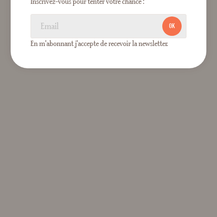
Inscrivez-vous pour tenter votre chance :
OK
En m'abonnant j'accepte de recevoir la newsletter.