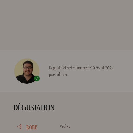
Dégusté et sélectionné le 16 Avril 2024
par Fabien
DÉGUSTATION
Violet
ROBE