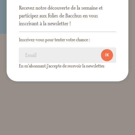
Recevez notre découverte de la semaine et
participez aux Folies de Bacchus en vous
inscrivant à la newsletter !
Inscrivez-vous pour tenter votre chance :
OK
En m'abonnant j'accepte de recevoir la newsletter.