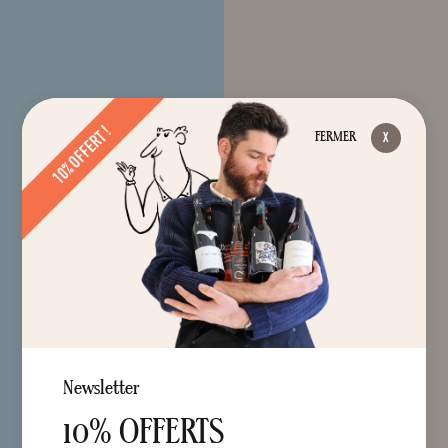
10% OFFERT !
FERMER
Newsletter
10% OFFERTS