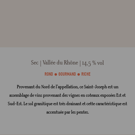
Sec
Vallée du Rhône
14,5 % vol
ROND
GOURMAND
RICHE
Provenant du Nord de l’appellation, ce Saint-Joseph est un
assemblage de vins provenant des vignes en coteaux exposées Est et
Sud-Est. Le sol granitique est très drainant et cette caractéristique est
accentuée par les pentes.