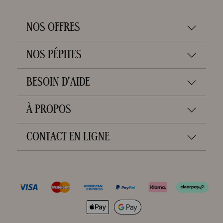
NOS OFFRES
NOS PÉPITES
BESOIN D'AIDE
À PROPOS
CONTACT EN LIGNE