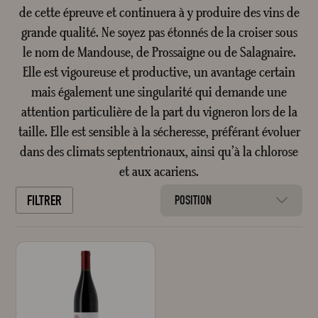
de cette épreuve et continuera à y produire des vins de
Crée
grande qualité. Ne soyez pas étonnés de la croiser sous
le nom de Mandouse, de Prossaigne ou de Salagnaire.
Elle est vigoureuse et productive, un avantage certain
mais également une singularité qui demande une
attention particulière de la part du vigneron lors de la
taille. Elle est sensible à la sécheresse, préférant évoluer
dans des climats septentrionaux, ainsi qu’à la chlorose
et aux acariens.
FILTRER
POSITION