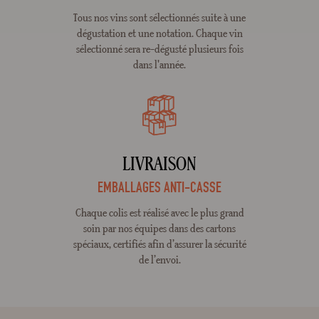
Tous nos vins sont sélectionnés suite à une
dégustation et une notation. Chaque vin
sélectionné sera re-dégusté plusieurs fois
dans l'année.
LIVRAISON
EMBALLAGES ANTI-CASSE
Chaque colis est réalisé avec le plus grand
soin par nos équipes dans des cartons
spéciaux, certifiés afin d’assurer la sécurité
de l’envoi.