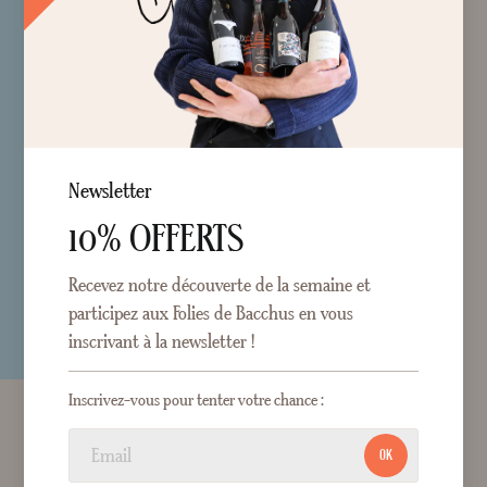
Newsletter
10% OFFERTS
Recevez notre découverte de la semaine et
participez aux Folies de Bacchus en vous
inscrivant à la newsletter !
Inscrivez-vous pour tenter votre chance :
OK