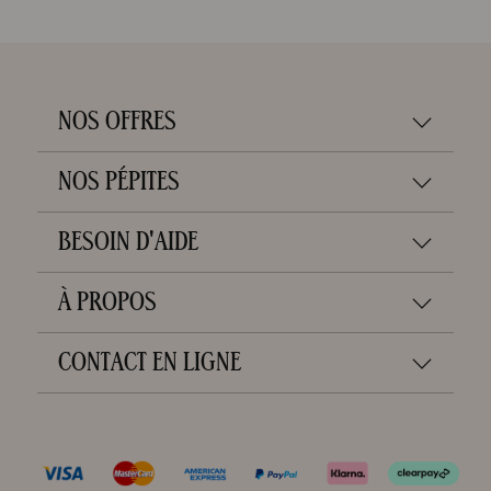
NOS OFFRES
NOS PÉPITES
BESOIN D'AIDE
À PROPOS
CONTACT EN LIGNE