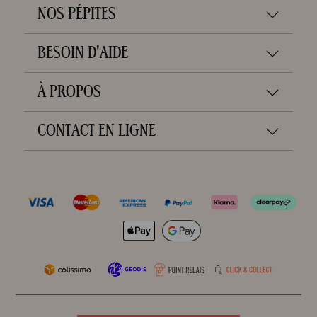
NOS PÉPITES
BESOIN D'AIDE
À PROPOS
CONTACT EN LIGNE