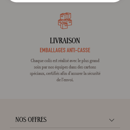
dans l'année.
LIVRAISON
EMBALLAGES ANTI-CASSE
Chaque colis est réalisé avec le plus grand
soin par nos équipes dans des cartons
spéciaux, certifiés afin d’assurer la sécurité
de l’envoi.
NOS OFFRES