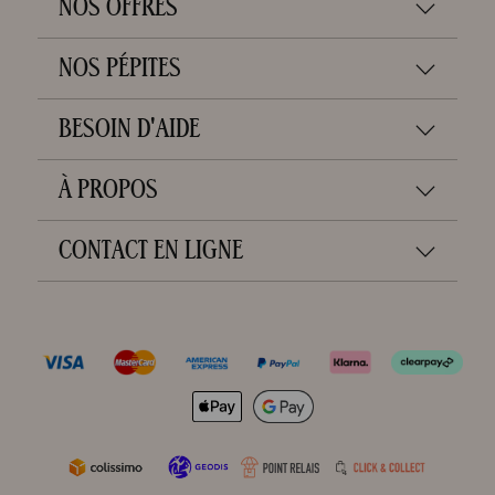
NOS OFFRES
NOS PÉPITES
BESOIN D'AIDE
À PROPOS
CONTACT EN LIGNE