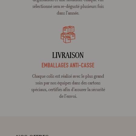
sélectionné sera re-dégusté plusieurs fois
dans l'année.
LIVRAISON
EMBALLAGES ANTI-CASSE
Chaque colis est réalisé avec le plus grand
soin par nos équipes dans des cartons
spéciaux, certifiés afin d’assurer la sécurité
de l’envoi.