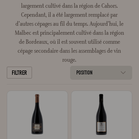
largement cultivé dans la région de Cahors.
Cependant, il a été largement remplacé par
d'autres cépages au fil du temps. Aujourd'hui, le
Malbec est principalement cultivé dans la région
de Bordeaux, où il est souvent utilisé comme
cépage secondaire dans les assemblages de vin
rouge.
FILTRER
POSITION