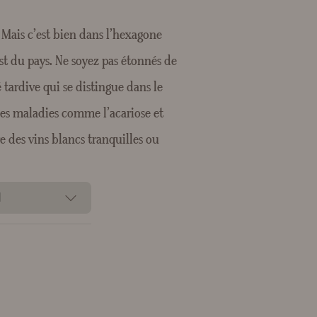
. Mais c’est bien dans l’hexagone
st du pays. Ne soyez pas étonnés de
tardive qui se distingue dans le
ines maladies comme l’acariose et
e des vins blancs tranquilles ou
N